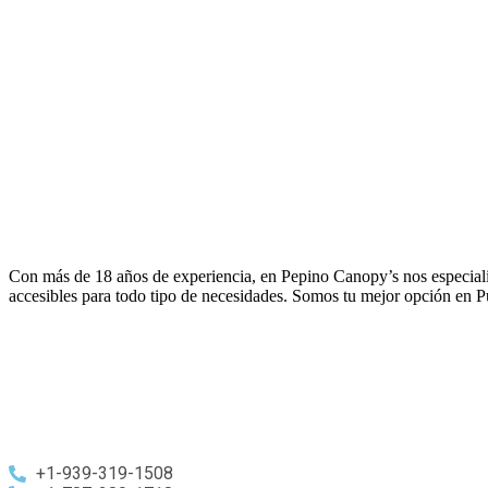
Con más de 18 años de experiencia, en Pepino Canopy’s nos especializa
accesibles para todo tipo de necesidades. Somos tu mejor opción en P
+1-939-319-1508