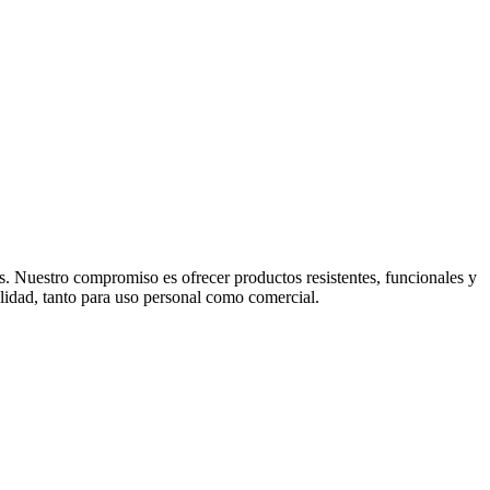
s. Nuestro compromiso es ofrecer productos resistentes, funcionales y
lidad, tanto para uso personal como comercial.